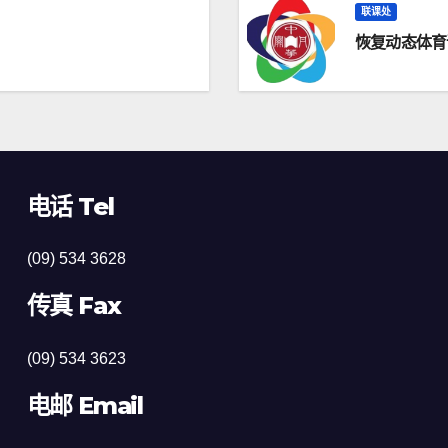
联课处
恢复动态体育
电话 Tel
(09) 534 3628
传真 Fax
(09) 534 3623
电邮 Email