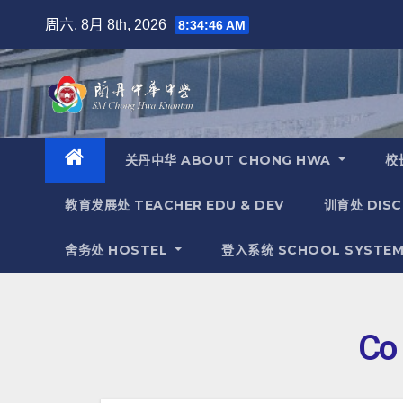
周六. 8月 8th, 2026
8:34:47 AM
关丹中华 ABOUT CHONG HWA
校长
教育发展处 TEACHER EDU & DEV
训育处 DISC
舍务处 HOSTEL
登入系统 SCHOOL SYSTEM
Co 