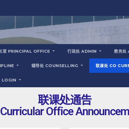
室 PRINCIPAL OFFICE
行政处 ADMIN
教务处 
IPLINE
辅导处 COUNSELLING
联课处 CO CUR
 LOGIN
联课处通告
Curricular Office Announce