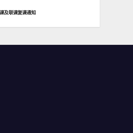
课及联课复课通知