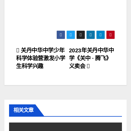
关丹中华中学少年
2023年关丹中华中
科学体验营激发小学
学《关中 · 腾飞》
生科学兴趣
义卖会
相关文章