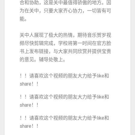
合和协助，这是关中最值得骄傲的地方。因
为在关中，只要大家齐心协力，一切皆有可
能。
关中人展现了极大的热情，期待音乐贺岁视
频尽快剪辑完成，学校将第一时间在官方脸
书上发布链接，与大家共同欣赏并提供宝贵
的意见。辅导处敬上。
！！请喜欢这个视频的朋友大力给予like和
share！！
！！请喜欢这个视频的朋友大力给予like和
share！！
！！请喜欢这个视频的朋友大力给予like和
share！！