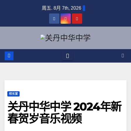
周五. 8月 7th, 2026
校长室
关丹中华中学 2024年新
春贺岁音乐视频