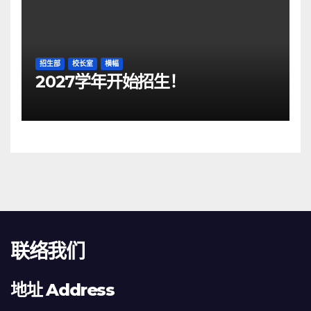
招生部
校长室
横幅
2027学年开始招生！
联络我们
地址 Address