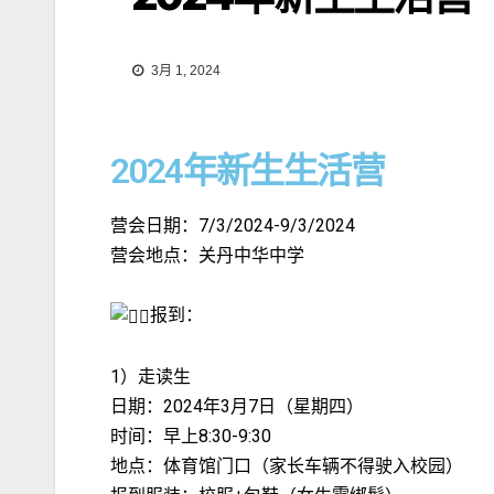
3月 1, 2024
2024年新生生活营
营会日期：7/3/2024-9/3/2024
营会地点：关丹中华中学
报到：
1）走读生
日期：2024年3月7日（星期四）
时间：早上8:30-9:30
地点：体育馆门口（家长车辆不得驶入校园）