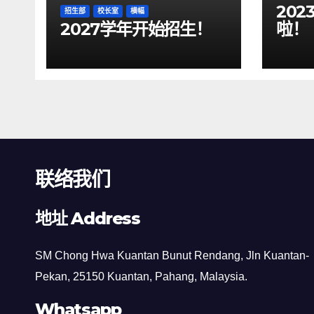
20
招生部
校长室
横幅
2027学年开始招生！
啦！
联络我们
地址 Address
SM Chong Hwa Kuantan Bunut Rendang, Jln Kuantan-
Pekan, 25150 Kuantan, Pahang, Malaysia.
Whatsapp