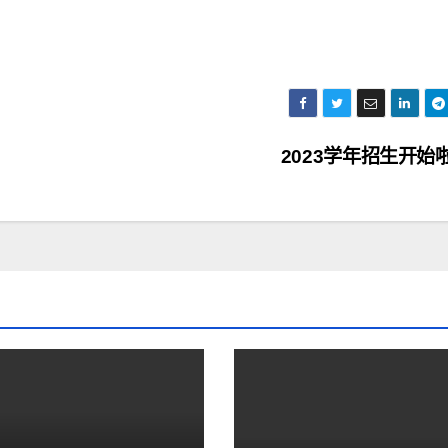
2023学年招生开始