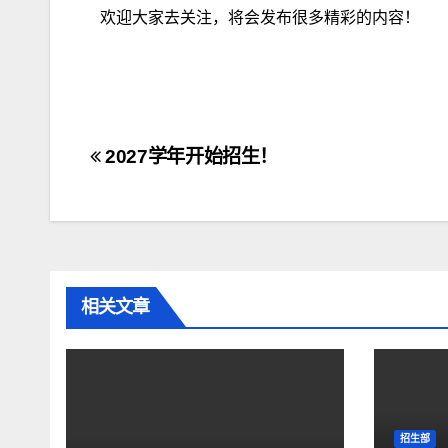
欢迎大家去关注，将会发布很多精彩的内容！
2027学年开始招生！
相关文章
招生部