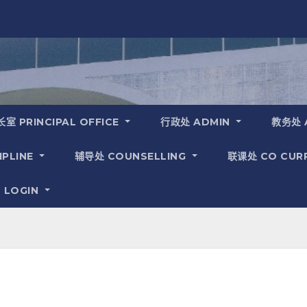
室 PRINCIPAL OFFICE
行政处 ADMIN
教务处 
IPLINE
辅导处 COUNSELLING
联课处 CO CUR
 LOGIN