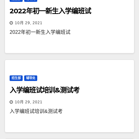
2022年初一新生入学编班试
10月 29, 2021
2022年初一新生入学编班试
招生部
辅导处
入学编班试培训&测试考
10月 29, 2021
入学编班试培训&测试考