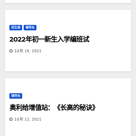
招生部
辅导处
2022年初一新生入学编班试
10月 16, 2021
辅导处
奥利给增值站：《长高的秘诀》
10月 12, 2021