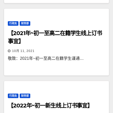
行政处
财务部
【2021年~初一至高二在籍学生线上订书
事宜】
10月 11, 2021
敬致：2021年~初一至高二在籍学生谨通…
行政处
财务部
【2022年~初一新生线上订书事宜】