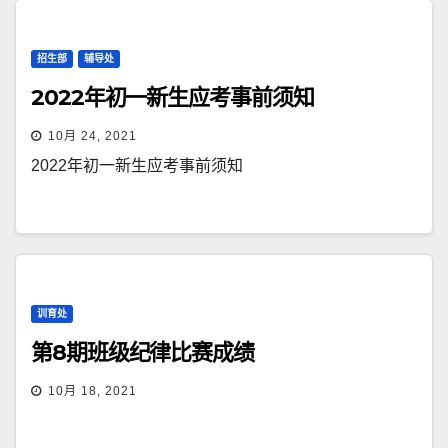
招生部
辅导处
2022年初一新生应考事前须知
10月 24, 2021
2022年初一新生应考事前须知
训育处
第8期班级纪律比赛成绩
10月 18, 2021